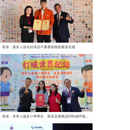
香港：最多人簽名的承諾不棄養寵物插畫簽名牆
香港：世界上最多小學學生、家長及教職員同時做呼吸練習