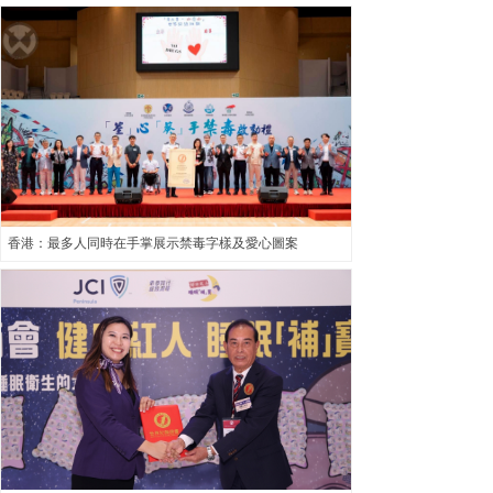
香港：最多人同時在手掌展示禁毒字樣及愛心圖案