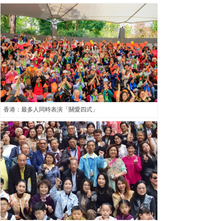
香港：最多人同時表演「關愛四式」