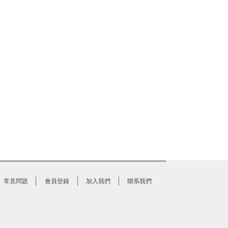
常見問題
會員登錄
加入我們
聯系我們