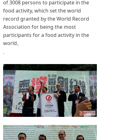
of 3008 persons to participate in the
food activity, which set the world
record granted by the World Record
Association for being the most
participants for a food activity in the
world。