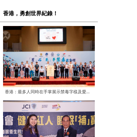
香港，勇創世界紀錄！
香港：最多人同時在手掌展示禁毒字樣及愛心圖案