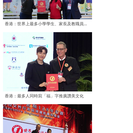
香港：世界上最多小學學生、家長及教職員同時做呼吸練習
香港：最多人同時寫「福」字推廣讚美文化